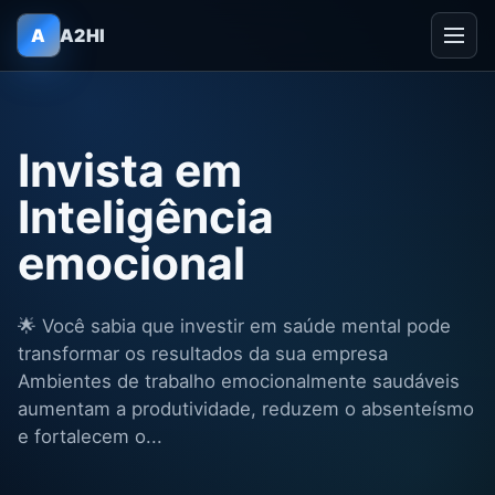
A
A2HI
Invista em
Inteligência
emocional
🌟 Você sabia que investir em saúde mental pode
transformar os resultados da sua empresa
Ambientes de trabalho emocionalmente saudáveis
aumentam a produtividade, reduzem o absenteísmo
e fortalecem o...