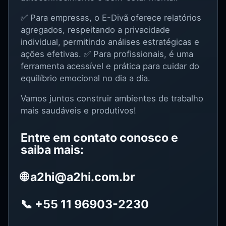
✅ Para empresas, o E-Divã oferece relatórios
agregados, respeitando a privacidade
individual, permitindo análises estratégicas e
ações efetivas. ✅ Para profissionais, é uma
ferramenta acessível e prática para cuidar do
equilíbrio emocional no dia a dia.
Vamos juntos construir ambientes de trabalho
mais saudáveis e produtivos!
Entre em contato conosco e
saiba mais:
🌐 a2hi@a2hi.com.br
📞 +55 11 96903-2230