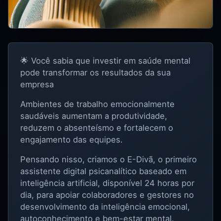
🌟 Você sabia que investir em saúde mental
pode transformar os resultados da sua
empresa
Ambientes de trabalho emocionalmente
saudáveis aumentam a produtividade,
reduzem o absenteísmo e fortalecem o
engajamento das equipes.
Pensando nisso, criamos o E-Divã, o primeiro
assistente digital psicanalítico baseado em
inteligência artificial, disponível 24 horas por
dia, para apoiar colaboradores e gestores no
desenvolvimento da inteligência emocional,
autoconhecimento e bem-estar mental.