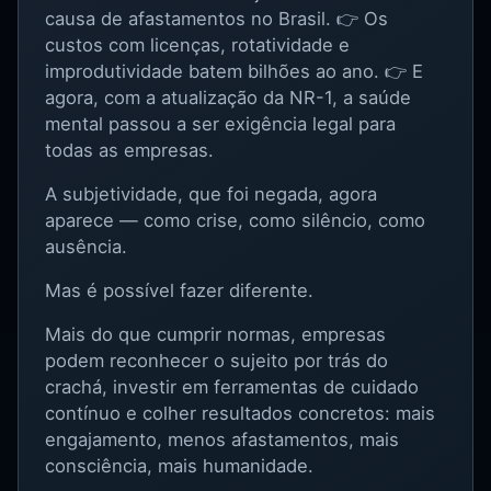
causa de afastamentos no Brasil. 👉 Os
custos com licenças, rotatividade e
improdutividade batem bilhões ao ano. 👉 E
agora, com a atualização da NR-1, a saúde
mental passou a ser exigência legal para
todas as empresas.
A subjetividade, que foi negada, agora
aparece — como crise, como silêncio, como
ausência.
Mas é possível fazer diferente.
Mais do que cumprir normas, empresas
podem reconhecer o sujeito por trás do
crachá, investir em ferramentas de cuidado
contínuo e colher resultados concretos: mais
engajamento, menos afastamentos, mais
consciência, mais humanidade.