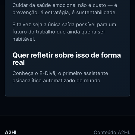
Cuidar da saúde emocional não é custo — é
prevenção, é estratégia, é sustentabilidade.
E talvez seja a única saída possível para um
futuro do trabalho que ainda queira ser
habitável.
Quer refletir sobre isso de forma
real
Conheça o E-Divã, o primeiro assistente
psicanalítico automatizado do mundo.
A2HI
Conteúdo A2HI.