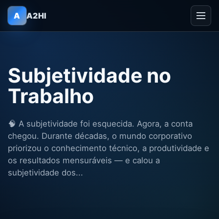
A
A2HI
Subjetividade no
Trabalho
🧠 A subjetividade foi esquecida. Agora, a conta
chegou. Durante décadas, o mundo corporativo
priorizou o conhecimento técnico, a produtividade e
os resultados mensuráveis — e calou a
subjetividade dos...