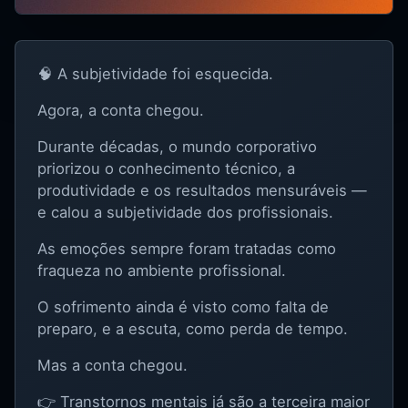
🧠 A subjetividade foi esquecida.
Agora, a conta chegou.
Durante décadas, o mundo corporativo
priorizou o conhecimento técnico, a
produtividade e os resultados mensuráveis —
e calou a subjetividade dos profissionais.
As emoções sempre foram tratadas como
fraqueza no ambiente profissional.
O sofrimento ainda é visto como falta de
preparo, e a escuta, como perda de tempo.
Mas a conta chegou.
👉 Transtornos mentais já são a terceira maior