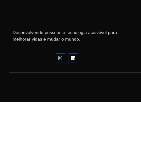
Desenvolvendo pessoas e tecnologia acessível para
melhorar vidas e mudar o mundo.