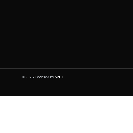
© 2025 Powered by
A2HI